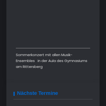
Sommerkonzert mit allen Musik-
Ensembles in der Aula des Gymnasiums
am Rittersberg
Nächste Termine