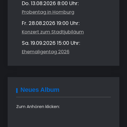
Do. 13.08.2026 8:00 Uhr:
Probentag in Homburg
Fr. 28.08.2026 19:00 Uhr:
Konzert zum Stadtjubiläum
Sa. 19.09.2026 15:00 Uhr:
Ehemaligentag 2026
Neues Album
Zum Anhören klicken: