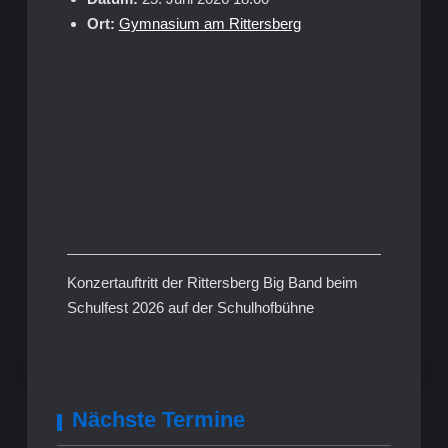
Ort:
Gymnasium am Rittersberg
Konzertauftritt der Rittersberg Big Band beim
Schulfest 2026 auf der Schulhofbühne
Nächste Termine