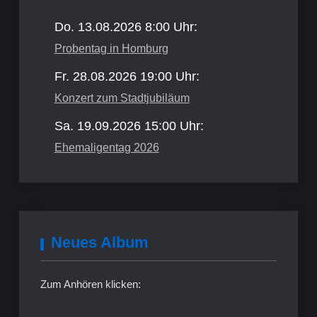
Do. 13.08.2026 8:00 Uhr:
Probentag in Homburg
Fr. 28.08.2026 19:00 Uhr:
Konzert zum Stadtjubiläum
Sa. 19.09.2026 15:00 Uhr:
Ehemaligentag 2026
Neues Album
Zum Anhören klicken: