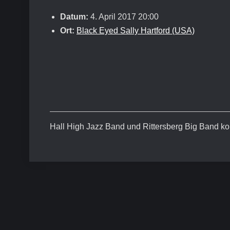
Datum:
4. April 2017 20:00
Ort:
Black Eyed Sally Hartford (USA)
Hall High Jazz Band und Rittersberg Big Band kon