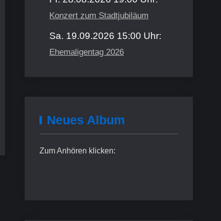
Konzert zum Stadtjubiläum
Sa. 19.09.2026 15:00 Uhr:
Ehemaligentag 2026
Neues Album
Zum Anhören klicken: