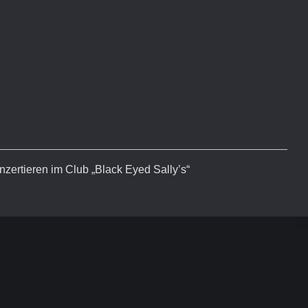
zertieren im Club „Black Eyed Sally’s“