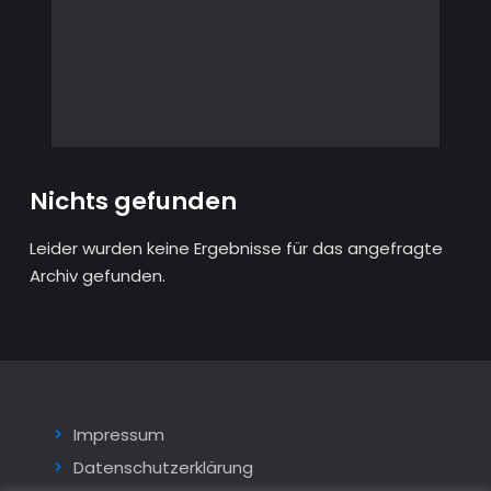
Nichts gefunden
Leider wurden keine Ergebnisse für das angefragte
Archiv gefunden.
Impressum
Datenschutzerklärung