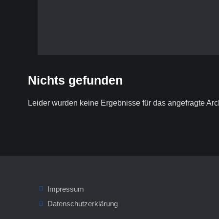
Nichts gefunden
Leider wurden keine Ergebnisse für das angefragte Arc
Impressum
Datenschutzerklärung