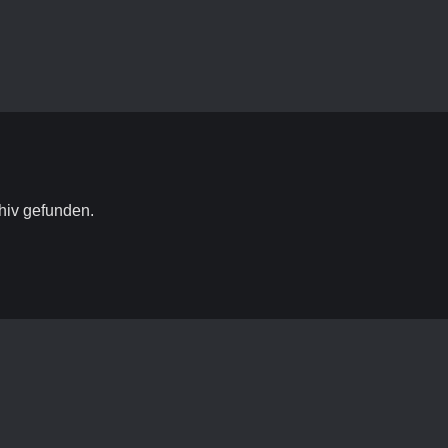
hiv gefunden.