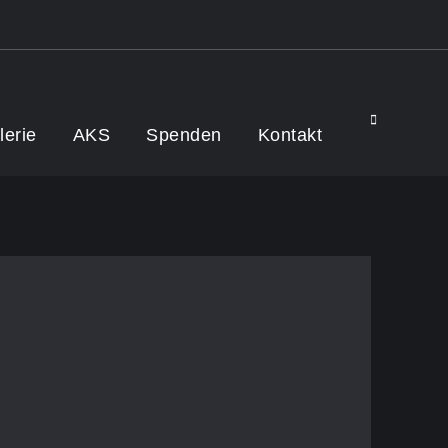
Search
lerie
AKS
Spenden
Kontakt