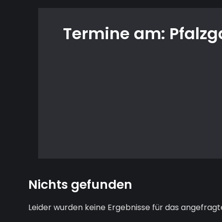
Termine am:
Pfalzg
Nichts gefunden
Leider wurden keine Ergebnisse für das angefragt