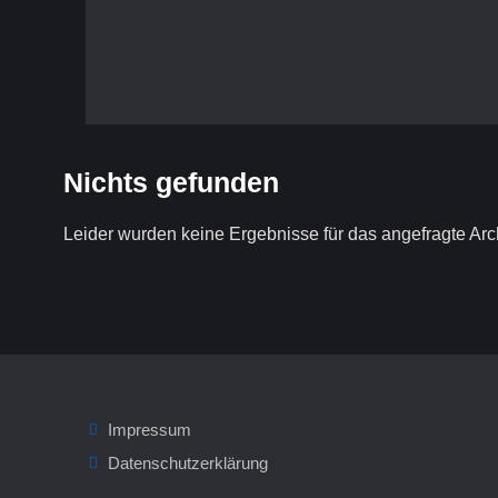
Nichts gefunden
Leider wurden keine Ergebnisse für das angefragte Arc
Impressum
Datenschutzerklärung