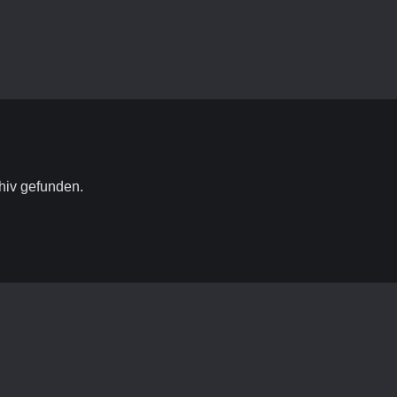
hiv gefunden.