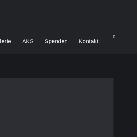
Search
lerie
AKS
Spenden
Kontakt