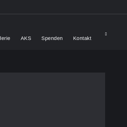
Search
lerie
AKS
Spenden
Kontakt