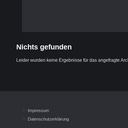
Nichts gefunden
Leider wurden keine Ergebnisse für das angefragte Arc
Impressum
Datenschutzerklärung