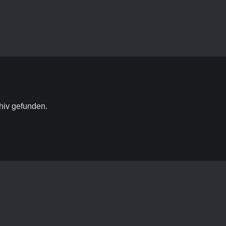
hiv gefunden.