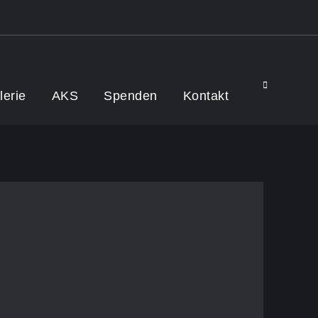
Search
lerie
AKS
Spenden
Kontakt