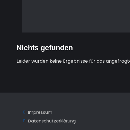
Nichts gefunden
Leider wurden keine Ergebnisse für das angefragt
Impressum
Datenschutzerklärung