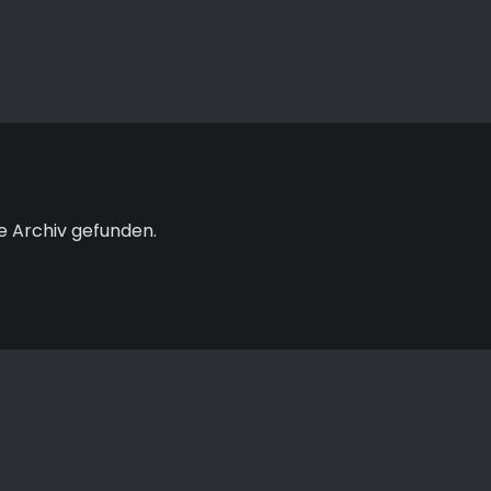
e Archiv gefunden.