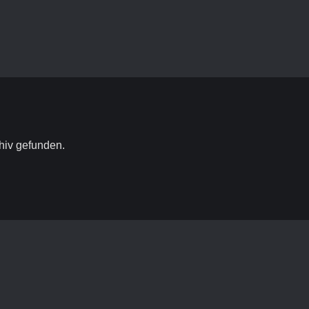
hiv gefunden.