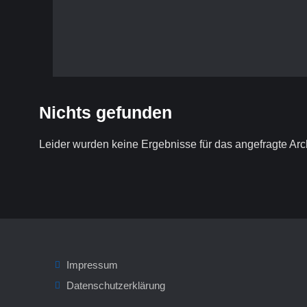
Nichts gefunden
Leider wurden keine Ergebnisse für das angefragte Arc
Impressum
Datenschutzerklärung