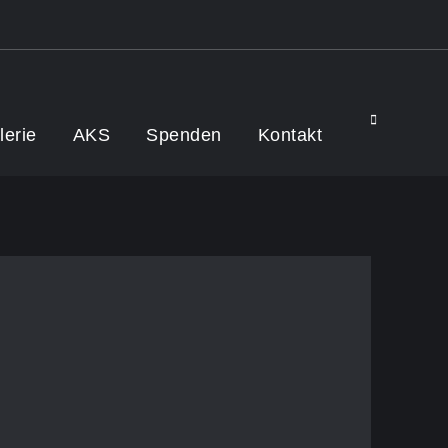
Search
lerie
AKS
Spenden
Kontakt