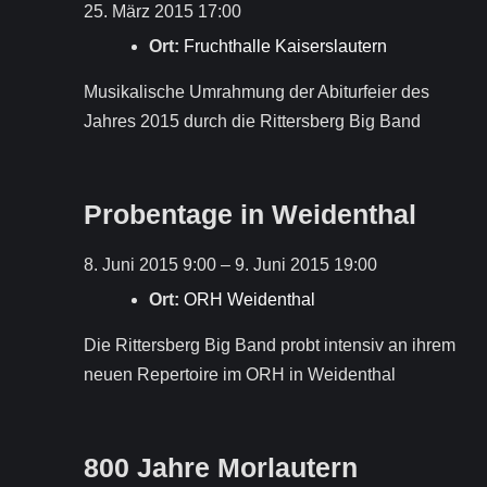
25. März 2015 17:00
Ort:
Fruchthalle Kaiserslautern
Musikalische Umrahmung der Abiturfeier des
Jahres 2015 durch die Rittersberg Big Band
Probentage in Weidenthal
8. Juni 2015 9:00
–
9. Juni 2015 19:00
Ort:
ORH Weidenthal
Die Rittersberg Big Band probt intensiv an ihrem
neuen Repertoire im ORH in Weidenthal
800 Jahre Morlautern