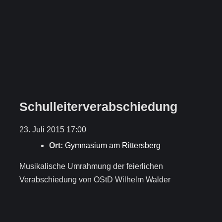
Schulleiterverabschiedung
23. Juli 2015 17:00
Ort:
Gymnasium am Rittersberg
Musikalische Umrahmung der feierlichen
Verabschiedung von OStD Wilhelm Walder