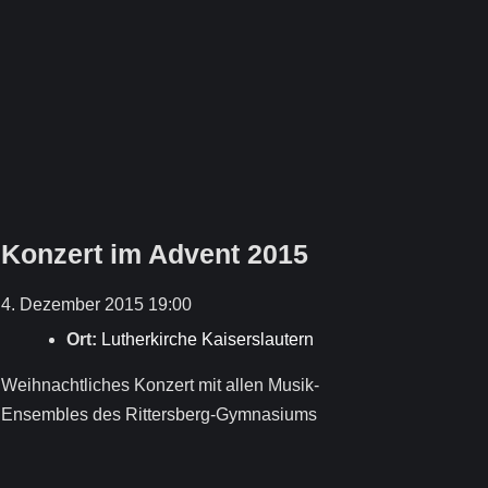
Konzert im Advent 2015
4. Dezember 2015 19:00
Ort:
Lutherkirche Kaiserslautern
Weihnachtliches Konzert mit allen Musik-
Ensembles des Rittersberg-Gymnasiums