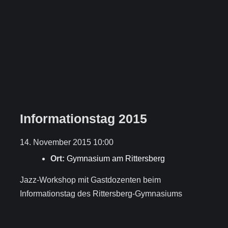
Informationstag 2015
14. November 2015 10:00
Ort:
Gymnasium am Rittersberg
Jazz-Workshop mit Gastdozenten beim
Informationstag des Rittersberg-Gymnasiums