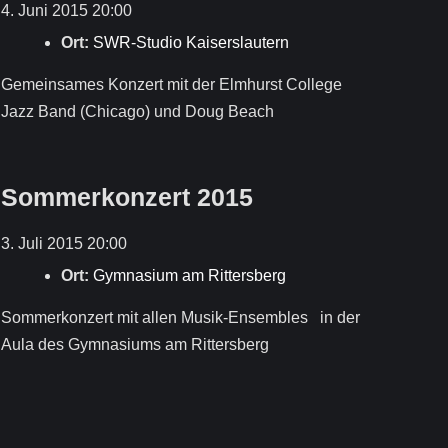
4. Juni 2015 20:00
Ort:
SWR-Studio Kaiserslautern
Gemeinsames Konzert mit der Elmhurst College
Jazz Band (Chicago) und Doug Beach
Sommerkonzert 2015
3. Juli 2015 20:00
Ort:
Gymnasium am Rittersberg
Sommerkonzert mit allen Musik-Ensembles in der
Aula des Gymnasiums am Rittersberg