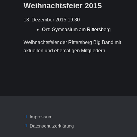
Weihnachtsfeier 2015
18. Dezember 2015 19:30
Ort:
Gymnasium am Rittersberg
Weihnachtsfeier der Rittersberg Big Band mit
aktuellen und ehemaligen Mitgliedern
Impressum
Datenschutzerklärung