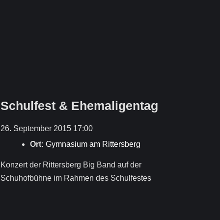
Schulfest & Ehemaligentag
26. September 2015 17:00
Ort:
Gymnasium am Rittersberg
Konzert der Rittersberg Big Band auf der
Schuhofbühne im Rahmen des Schulfestes